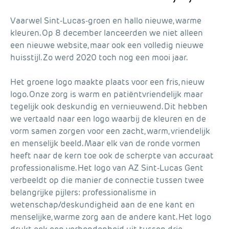
Vaarwel Sint-Lucas-groen en hallo nieuwe, warme
kleuren. Op 8 december lanceerden we niet alleen
een nieuwe website, maar ook een volledig nieuwe
huisstijl. Zo werd 2020 toch nog een mooi jaar.
Het groene logo maakte plaats voor een fris, nieuw
logo. Onze zorg is warm en patiëntvriendelijk maar
tegelijk ook deskundig en vernieuwend. Dit hebben
we vertaald naar een logo waarbij de kleuren en de
vorm samen zorgen voor een zacht, warm, vriendelijk
en menselijk beeld. Maar elk van de ronde vormen
heeft naar de kern toe ook de scherpte van accuraat
professionalisme. Het logo van AZ Sint-Lucas Gent
verbeeldt op die manier de connectie tussen twee
belangrijke pijlers: professionalisme in
wetenschap/deskundigheid aan de ene kant en
menselijke, warme zorg aan de andere kant. Het logo