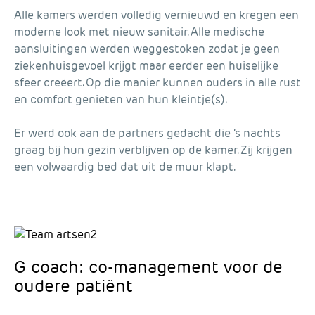
Alle kamers werden volledig vernieuwd en kregen een
moderne look met nieuw sanitair. Alle medische
aansluitingen werden weggestoken zodat je geen
ziekenhuisgevoel krijgt maar eerder een huiselijke
sfeer creëert. Op die manier kunnen ouders in alle rust
en comfort genieten van hun kleintje(s).
Er werd ook aan de partners gedacht die ‘s nachts
graag bij hun gezin verblijven op de kamer. Zij krijgen
een volwaardig bed dat uit de muur klapt.
G coach: co-management voor de
oudere patiënt