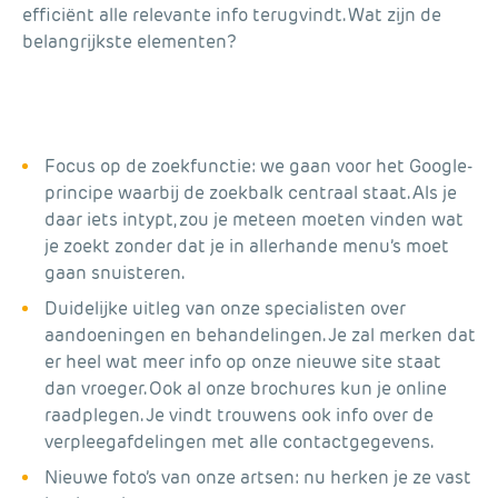
efficiënt alle relevante info terugvindt. Wat zijn de
belangrijkste elementen?
Focus op de zoekfunctie: we gaan voor het Google-
principe waarbij de zoekbalk centraal staat. Als je
daar iets intypt, zou je meteen moeten vinden wat
je zoekt zonder dat je in allerhande menu’s moet
gaan snuisteren.
Duidelijke uitleg van onze specialisten over
aandoeningen en behandelingen. Je zal merken dat
er heel wat meer info op onze nieuwe site staat
dan vroeger. Ook al onze brochures kun je online
raadplegen. Je vindt trouwens ook info over de
verpleegafdelingen met alle contactgegevens.
Nieuwe foto’s van onze artsen: nu herken je ze vast