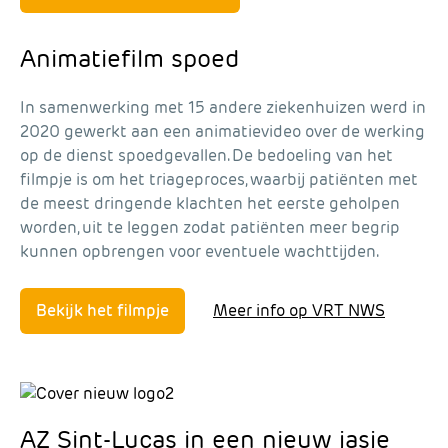
Animatiefilm spoed
In samenwerking met 15 andere ziekenhuizen werd in
2020 gewerkt aan een animatievideo over de werking
op de dienst spoedgevallen. De bedoeling van het
filmpje is om het triageproces, waarbij patiënten met
de meest dringende klachten het eerste geholpen
worden, uit te leggen zodat patiënten meer begrip
kunnen opbrengen voor eventuele wachttijden.
Bekijk het filmpje
Meer info op VRT NWS
AZ Sint-Lucas in een nieuw jasje