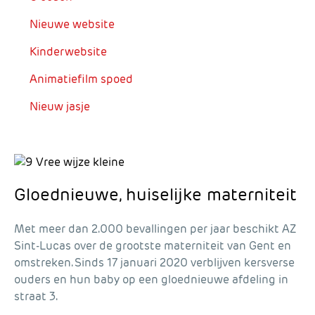
Nieuwe website
Kinderwebsite
Animatiefilm spoed
Nieuw jasje
Gloednieuwe, huiselijke materniteit
Met meer dan 2.000 bevallingen per jaar beschikt AZ
Sint-Lucas over de grootste materniteit van Gent en
omstreken. Sinds 17 januari 2020 verblijven kersverse
ouders en hun baby op een gloednieuwe afdeling in
straat 3.