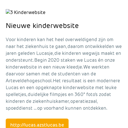
Nieuwe kinderwebsite
Voor kinderen kan het heel overweldigend zijn om
naar het ziekenhuis te gaan, daarom ontwikkelden we
jaren geleden Lucasje, die kinderen wegwijs maakt en
ondersteunt. Begin 2020 staken we Lucas én onze
kinderwebsite in een nieuw kleedje. We werkten
daarvoor samen met de studenten van de
Arteveldehogeschool. Het resultaat is een modernere
Lucas en een opgeknapte kinderwebsite met leuke
spelletjes, duidelijke filmpjes en 360° foto’s zodat
kinderen de ziekenhuiskamer, operatiezaal,
spoeddienst … op voorhand kunnen ontdekken.
http://lucas.azstlucas.be