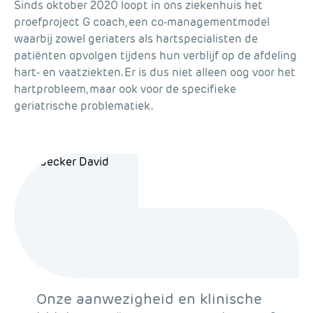
Sinds oktober 2020 loopt in ons ziekenhuis het
proefproject G coach, een co-managementmodel
waarbij zowel geriaters als hartspecialisten de
patiënten opvolgen tijdens hun verblijf op de afdeling
hart- en vaatziekten. Er is dus niet alleen oog voor het
hartprobleem, maar ook voor de specifieke
geriatrische problematiek.
Onze aanwezigheid en klinische