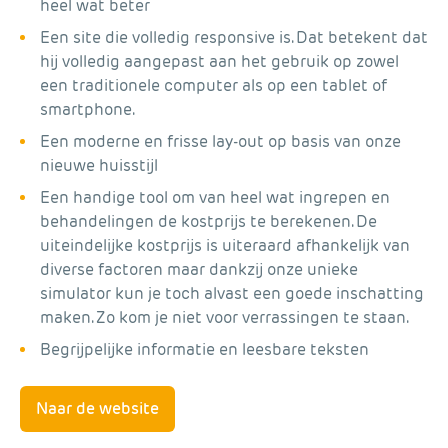
heel wat beter
Een site die volledig responsive is. Dat betekent dat
hij volledig aangepast aan het gebruik op zowel
een traditionele computer als op een tablet of
smartphone.
Een moderne en frisse lay-out op basis van onze
nieuwe huisstijl
Een handige tool om van heel wat ingrepen en
behandelingen de kostprijs te berekenen. De
uiteindelijke kostprijs is uiteraard afhankelijk van
diverse factoren maar dankzij onze unieke
simulator kun je toch alvast een goede inschatting
maken. Zo kom je niet voor verrassingen te staan.
Begrijpelijke informatie en leesbare teksten
Naar de website