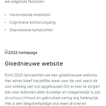
we volgende factoren:
Verminderde mobiliteit
Cognitieve achteruitgang
Depressieve symptomen
Gloednieuwe website
Eind 2020 lanceerden we een gloednieuwe website.
Het adres bleef hetzelfde maar voor de rest werd de
site volledig van nul opgebouwd. Om ervoor te zorgen
dat voor iedereen alles duidelijk en toegankelijk is, zijn
structuur, inhoud en gebruikservaring erg belangrijk.
Het is een laagdrempelige site waar je snel en